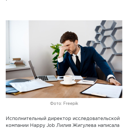
Любые внешние и внутренние исследования
Фото: Freepik
Исполнительный директор исследовательской
компании Happy Job Лилия Жигулева написала