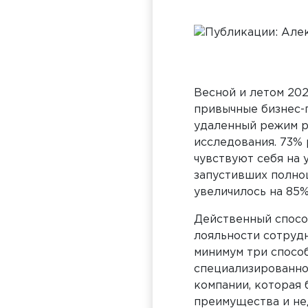
Весной и летом 20
привычные бизнес-
удаленный режим р
исследования. 73% 
чувствуют себя на 
запустивших полно
увеличилось на 85%
Действенный способ
лояльности сотрудн
минимум три спосо
специализированно
компании, которая 
преимущества и не