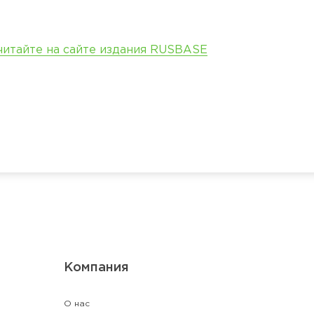
читайте на сайте издания RUSBASE
Компания
О нас