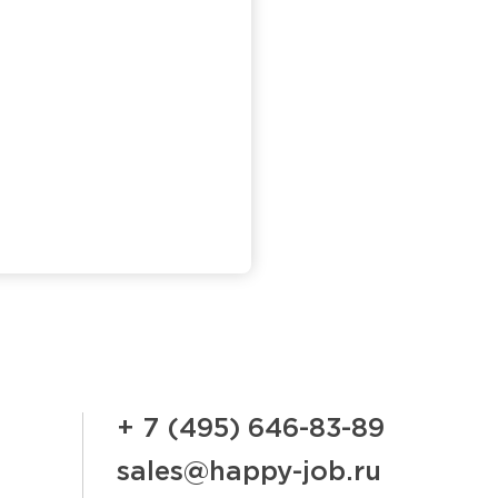
+ 7 (495) 646-83-89
sales@happy-job.ru