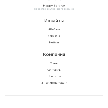
Happy Service
Качество внутреннего сервиса
Инсайты
HR-блог
Отзывы
Кейсы
Компания
О нас
Контакты
Новости
ИТ-аккредитация