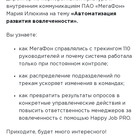
внутренним коммуникациям ПАО «МегаФон»
Мария Илюкина на тему
«Автоматизация
развития вовлеченности».
Любые внешние и внутренние исследования
Вы узнаете:
как МегаФон справлялись с трекингом 110
руководителей и почему система работала
только при постоянном контроле;
как распределение подразделений по
трекам ускоряет изменения в командах;
как превратить результаты опросов в
конкретные управленческие действия и
повысить ответственность менеджеров за
вовлеченность с помощью Happy Job PRO.
Приходите, будет много интересного!