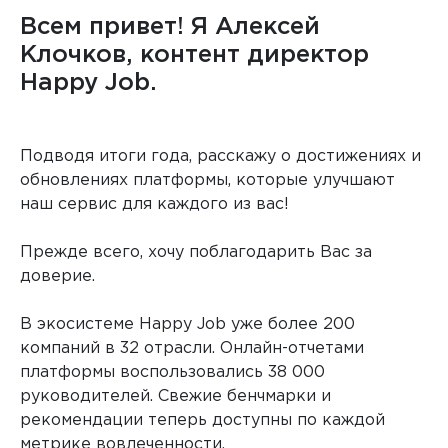
Всем привет! Я Алексей
Клочков, контент директор
Happy Job.
Любые внешние и внутренние исследования
Подводя итоги года, расскажу о достижениях и
обновлениях платформы, которые улучшают
наш сервис для каждого из вас!
Прежде всего, хочу поблагодарить Вас за
доверие.
В экосистеме Happy Job уже более 200
компаний в 32 отрасли. Онлайн-отчетами
платформы воспользовались 38 000
руководителей. Свежие бенчмарки и
рекомендации теперь доступны по каждой
метрике вовлеченности.