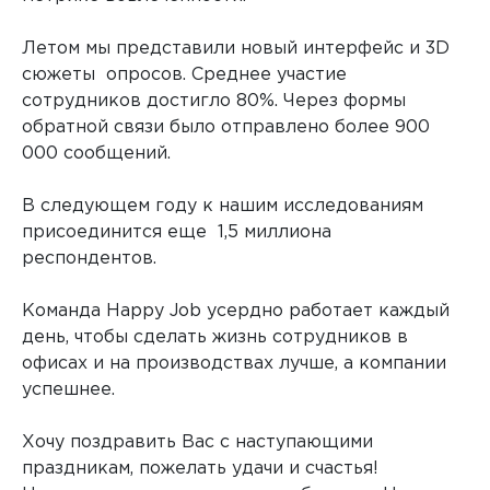
Летом мы представили новый интерфейс и 3D
сюжеты опросов. Среднее участие
сотрудников достигло 80%. Через формы
обратной связи было отправлено более 900
000 сообщений.
В следующем году к нашим исследованиям
присоединится еще 1,5 миллиона
респондентов.
Команда Happy Job усердно работает каждый
день, чтобы сделать жизнь сотрудников в
офисах и на производствах лучше, а компании
успешнее.
Хочу поздравить Вас с наступающими
праздникам, пожелать удачи и счастья!