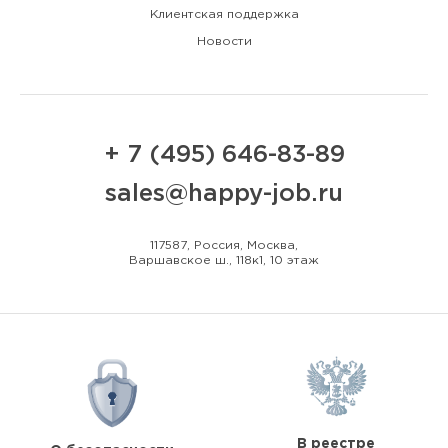
Клиентская поддержка
Новости
+ 7 (495) 646-83-89
sales@happy-job.ru
117587, Россия, Москва,
Варшавское ш., 118к1, 10 этаж
В реестре