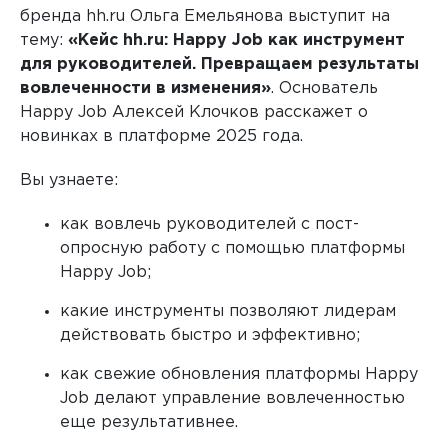
бренда hh.ru Ольга Емельянова выступит на
тему:
«Кейс hh.ru: Happy Job как инструмент
для руководителей. Превращаем результаты
Любые внешние и внутренние исследования
вовлеченности в изменения»
. Основатель
Happy Job Алексей Клочков расскажет о
новинках в платформе 2025 года.
Вы узнаете:
как вовлечь руководителей с пост-
опросную работу с помощью платформы
Happy Job;
какие инструменты позволяют лидерам
действовать быстро и эффективно;
как свежие обновления платформы Happy
Job делают управление вовлеченностью
еще результативнее.