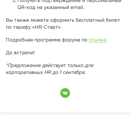
Получить подтверждение и персональный
QR-код на указанный email.
Вы также можете оформить бесплатный билет
по тарифу «HR-Старт».
Подробная программа форума по
ссылке
.
До встречи!
*Предложение действует только для
корпоративных HR до 1 сентября.