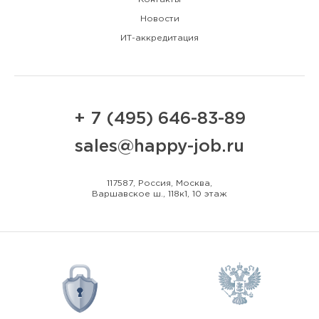
Новости
ИТ-аккредитация
+ 7 (495) 646-83-89
sales@happy-job.ru
117587, Россия, Москва,
Варшавское ш., 118к1, 10 этаж