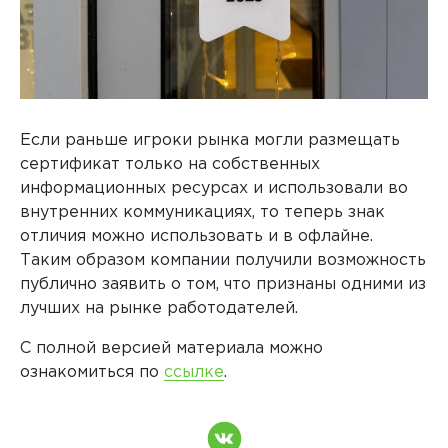
Если раньше игроки рынка могли размещать
сертификат только на собственных
информационных ресурсах и использовали во
внутренних коммуникациях, то теперь знак
отличия можно использовать и в офлайне.
Таким образом компании получили возможность
публично заявить о том, что признаны одними из
лучших на рынке работодателей.
С полной версией материала можно
ознакомиться по
ссылке
.