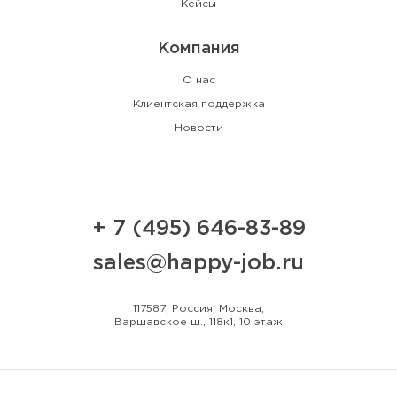
Кейсы
Компания
О нас
Клиентская поддержка
Новости
+ 7 (495) 646-83-89
sales@happy-job.ru
117587, Россия, Москва,
Варшавское ш., 118к1, 10 этаж