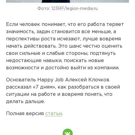
Фото: 123RF/legion-media.ru
Если человек понимает, что его работа теряет
значимость, задач становится все меньше, а
перспективы роста исчезают, лучше вовремя
начать действовать. Это шанс честно оценить
свои сильные и слабые стороны, подтянуть
недостающие навыки, поискать новые
возможности и достойно выйти из компании.
Основатель Happy Job Алексей Клочков
рассказал «7 дням», как разобраться в своей
ситуации на работе и вовремя понять, что
делать дальше.
Полная версия
статьи
.