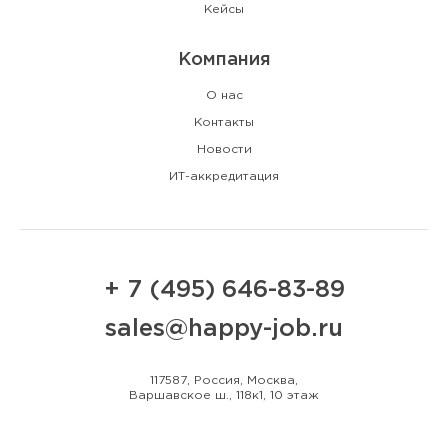
Кейсы
Компания
О нас
Контакты
Новости
ИТ-аккредитация
+ 7 (495) 646-83-89
sales@happy-job.ru
117587, Россия, Москва,
Варшавское ш., 118к1, 10 этаж