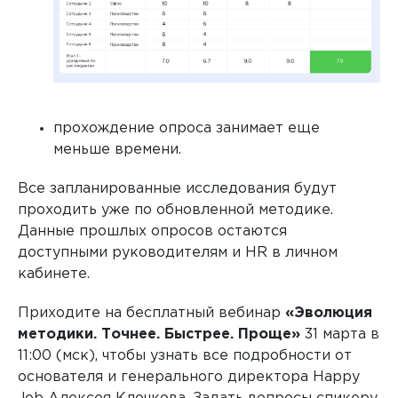
прохождение опроса занимает еще
меньше времени.
Все запланированные исследования будут
проходить уже по обновленной методике.
Данные прошлых опросов остаются
доступными руководителям и HR в личном
кабинете.
Приходите на бесплатный вебинар
«Эволюция
методики. Точнее. Быстрее. Проще»
31 марта в
11:00 (мск), чтобы узнать все подробности от
основателя и генерального директора Happy