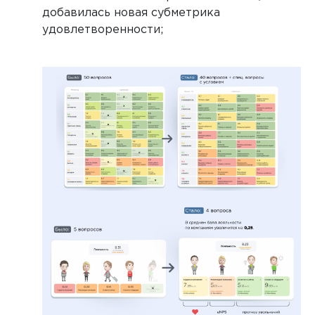
добавилась новая субметрика
удовлетворенности;