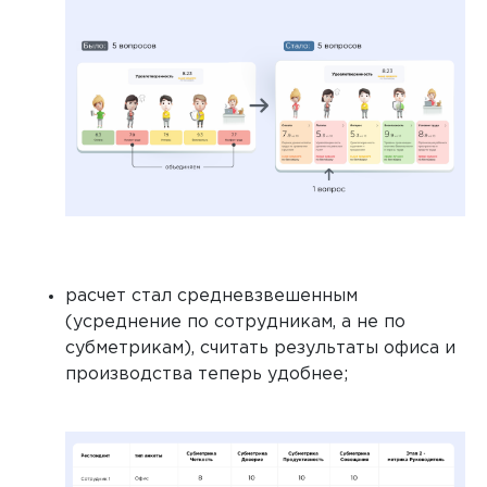
расчет стал средневзвешенным
(усреднение по сотрудникам, а не по
субметрикам), считать результаты офиса и
производства теперь удобнее;