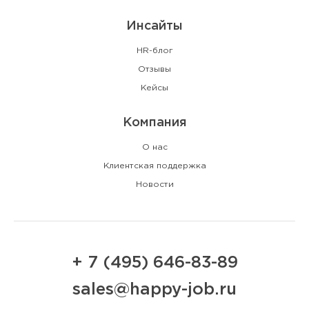
Инсайты
HR-блог
Отзывы
Кейсы
Компания
О нас
Клиентская поддержка
Новости
+ 7 (495) 646-83-89
sales@happy-job.ru