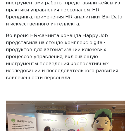
инструментами работы, представили кейсы из
практики управления персоналом, HR-
брендинга, применения HR-аналитики, Big Data
и искусственного интеллекта.
Во время HR-саммита команда Happy Job
представила на стенде комплекс digital-
продуктов для автоматизации ключевых
процессов управления, включающую
инструменты проведения корпоративных
исследований и последовательного развития
вовлеченности персонала.