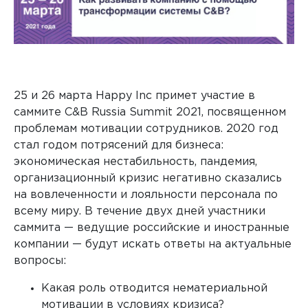
Любые внешние и внутренние исследования
25 и 26 марта
Happy
Inc
примет участие в
саммите C&B Russia Summit 2021, посвященном
проблемам мотивации сотрудников. 2020 год
стал годом потрясений для бизнеса:
экономическая нестабильность, пандемия,
организационный кризис негативно сказались
на вовлеченности и лояльности персонала по
всему миру. В течение двух дней участники
саммита — ведущие российские и иностранные
компании — будут искать ответы на актуальные
вопросы:
Какая роль отводится нематериальной
мотивации в условиях кризиса?