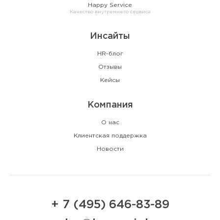
Happy Service
Качество внутреннего сервиса
Инсайты
HR-блог
Отзывы
Кейсы
Компания
О нас
Клиентская поддержка
Новости
+ 7 (495) 646-83-89