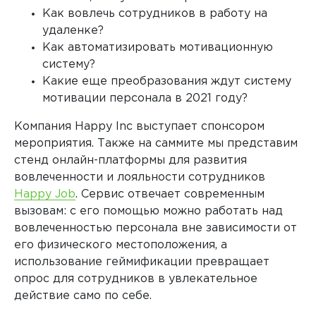
Как вовлечь сотрудников в работу на
удаленке?
Как автоматизировать мотивационную
систему?
Какие еще преобразования ждут систему
мотивации персонала в 2021 году?
Компания
Happy
Inc
выступает спонсором
мероприятия. Также на саммите мы представим
стенд онлайн-платформы для развития
вовлеченности и лояльности сотрудников
Happy
Job
. Сервис отвечает современным
вызовам: с его помощью можно работать над
вовлеченностью персонала вне зависимости от
его физического местоположения, а
использование геймификации превращает
опрос для сотрудников в увлекательное
действие само по себе.